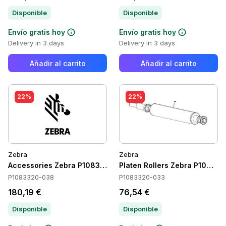
Disponible
Disponible
Envío gratis hoy
Envío gratis hoy
Delivery in 3 days
Delivery in 3 days
Añadir al carrito
Añadir al carrito
22%
22%
Zebra
Zebra
Accessories Zebra P1083320-038
Platen Rollers Zebra P10833
P1083320-038
P1083320-033
180,19 €
76,54 €
Disponible
Disponible