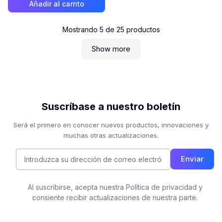
Añadir al carrito
Mostrando
5
de
25
productos
Show more
Suscríbase a nuestro boletín
Será el primero en conocer nuevos productos, innovaciones y
muchas otras actualizaciones.
Enviar
Al suscribirse, acepta nuestra Política de privacidad y
consiente recibir actualizaciones de nuestra parte.