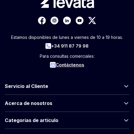
Estamos disponibles de lunes a viernes de 10 a 19 horas.
+34 911 87 79 98
Para consultas comerciales:
Contáctenos
Servicio al Cliente
Acerca de nosotros
Categorías de artículo