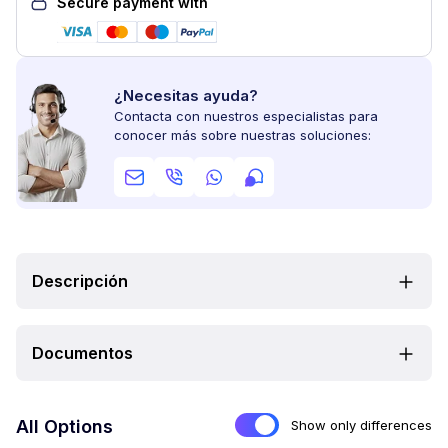
Secure payment with
¿Necesitas ayuda?
Contacta con nuestros especialistas para
conocer más sobre nuestras soluciones:
Descripción
Documentos
All Options
Show only differences