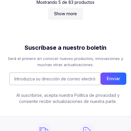
Mostrando
5
de
83
productos
Show more
Suscríbase a nuestro boletín
Será el primero en conocer nuevos productos, innovaciones y
muchas otras actualizaciones.
Enviar
Al suscribirse, acepta nuestra Política de privacidad y
consiente recibir actualizaciones de nuestra parte.