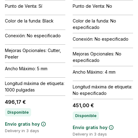
Punto de Venta: Sí
Punto de Venta: No
Color de la funda: Black
Color de la funda: No
especificado
Conexión: No especificado
Conexión: No especificado
Mejoras Opcionales: Cutter,
Mejoras Opcionales: No
Peeler
especificado
Ancho Máximo: 5 mm
Ancho Máximo: 4 mm
Longitud máxima de etiqueta:
Longitud máxima de etiqueta:
1000 pulgadas
No especificado
496,17 €
451,00 €
Disponible
Disponible
Envío gratis hoy
Envío gratis hoy
Delivery in 3 days
Delivery in 3 days