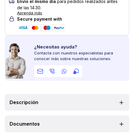
Envío el mismo día
para pedidos realizados antes
de las 14:30.
Aprenda más
Secure payment with
¿Necesitas ayuda?
Contacta con nuestros especialistas para
conocer más sobre nuestras soluciones:
Descripción
Documentos