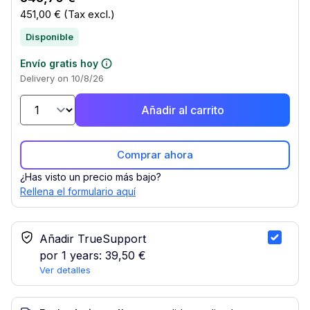
451,00 €
(Tax excl.)
Disponible
Envío gratis hoy
Delivery on 10/8/26
Añadir al carrito
Comprar ahora
¿Has visto un precio más bajo?
Rellena el formulario aquí
Servicio TrueSupport
Añadir TrueSupport
por 1 years:
39,50 €
Ver detalles