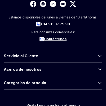
Estamos disponibles de lunes a viernes de 10 a 19 horas.
+34 911 87 79 98
Para consultas comerciales:
Contáctenos
Servicio al Cliente
Acerca de nosotros
Categorías de artículo
Visita Levata en todo el mundo