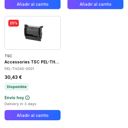
Añadir al carrito
Añadir al carrito
25%
TSC
Accessories TSC PEL-TH240-0001
PEL-TH240-0001
30,43 €
Disponible
Envío hoy
Delivery in 3 days
Añadir al carrito