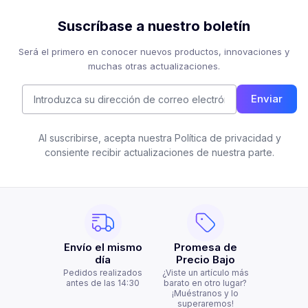
Suscríbase a nuestro boletín
Será el primero en conocer nuevos productos, innovaciones y
muchas otras actualizaciones.
Enviar
Al suscribirse, acepta nuestra Política de privacidad y
consiente recibir actualizaciones de nuestra parte.
Envío el mismo
Promesa de
día
Precio Bajo
Pedidos realizados
¿Viste un artículo más
antes de las 14:30
barato en otro lugar?
¡Muéstranos y lo
superaremos!