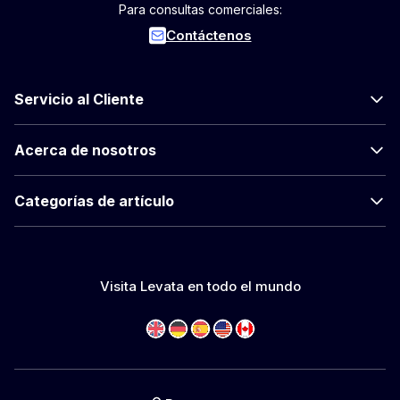
Para consultas comerciales:
Contáctenos
Servicio al Cliente
Acerca de nosotros
Categorías de artículo
Visita Levata en todo el mundo