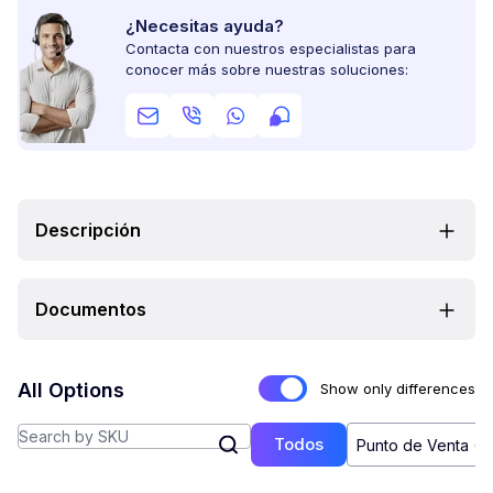
¿Necesitas ayuda?
Contacta con nuestros especialistas para
conocer más sobre nuestras soluciones:
Descripción
Documentos
All Options
Show only differences
Todos
Punto de Venta (2