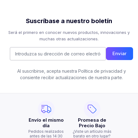
Suscríbase a nuestro boletín
Será el primero en conocer nuevos productos, innovaciones y
muchas otras actualizaciones.
Enviar
Al suscribirse, acepta nuestra Política de privacidad y
consiente recibir actualizaciones de nuestra parte.
Envío el mismo
Promesa de
día
Precio Bajo
Pedidos realizados
¿Viste un artículo más
antes de las 14:30
barato en otro lugar?