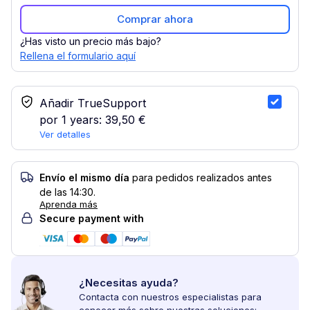
Comprar ahora
¿Has visto un precio más bajo?
Rellena el formulario aquí
Servicio TrueSupport
Añadir TrueSupport
por 1 years:
39,50 €
Ver detalles
Envío el mismo día
para pedidos realizados antes
de las 14:30.
Aprenda más
Secure payment with
¿Necesitas ayuda?
Contacta con nuestros especialistas para