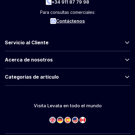
+34 911 87 79 98
Para consultas comerciales:
Contáctenos
Servicio al Cliente
Acerca de nosotros
Categorías de artículo
Visita Levata en todo el mundo