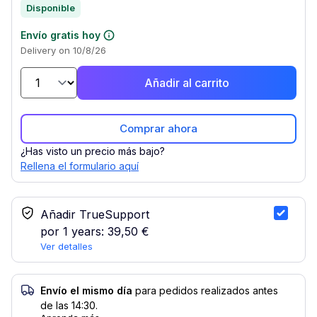
Disponible
Envío gratis hoy
Delivery on 10/8/26
Añadir al carrito
Comprar ahora
¿Has visto un precio más bajo?
Rellena el formulario aquí
Servicio TrueSupport
Añadir TrueSupport
por 1 years:
39,50 €
Ver detalles
Envío el mismo día
para pedidos realizados antes
de las 14:30.