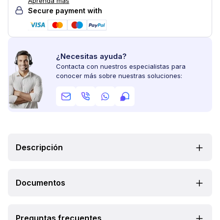
Aprenda más
Secure payment with
¿Necesitas ayuda?
Contacta con nuestros especialistas para
conocer más sobre nuestras soluciones:
Descripción
Documentos
Preguntas frecuentes