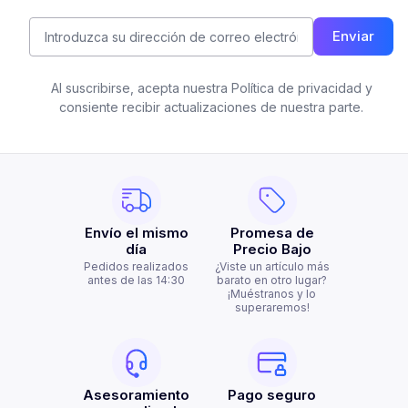
Enviar
Al suscribirse, acepta nuestra Política de privacidad y
consiente recibir actualizaciones de nuestra parte.
Envío el mismo
Promesa de
día
Precio Bajo
Pedidos realizados
¿Viste un artículo más
antes de las 14:30
barato en otro lugar?
¡Muéstranos y lo
superaremos!
Asesoramiento
Pago seguro