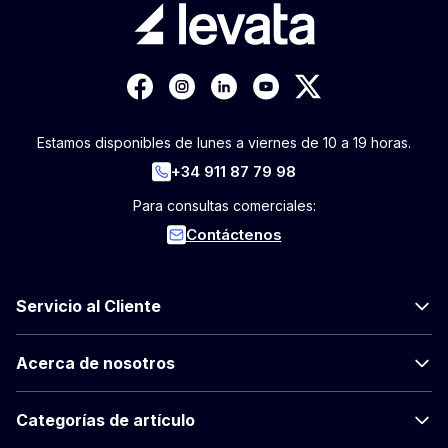
Estamos disponibles de lunes a viernes de 10 a 19 horas.
+34 911 87 79 98
Para consultas comerciales:
Contáctenos
Servicio al Cliente
Acerca de nosotros
Categorías de artículo