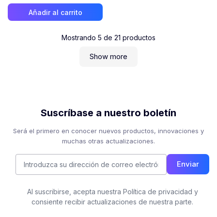
Añadir al carrito
Mostrando
5
de
21
productos
Show more
Suscríbase a nuestro boletín
Será el primero en conocer nuevos productos, innovaciones y
muchas otras actualizaciones.
Enviar
Al suscribirse, acepta nuestra Política de privacidad y
consiente recibir actualizaciones de nuestra parte.