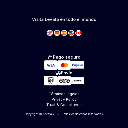
Visita Levata en todo el mundo
Pago seguro
Envío
Términos legales
Privacy Policy
Trust & Compliance
Copyright © Levata 2026. Todos los derechos reservados.