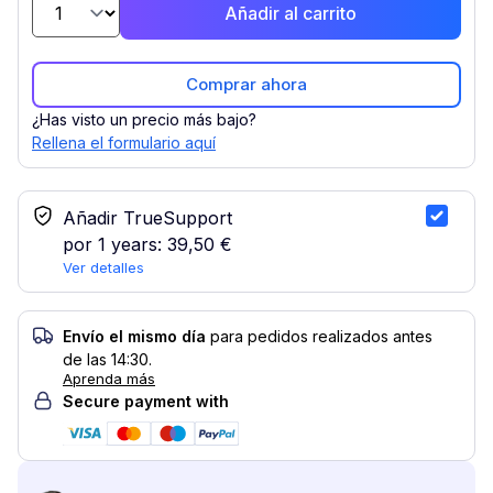
Añadir al carrito
Comprar ahora
¿Has visto un precio más bajo?
Rellena el formulario aquí
Servicio TrueSupport
Añadir TrueSupport
por 1 years:
39,50 €
Ver detalles
Envío el mismo día
para pedidos realizados antes
de las 14:30.
Aprenda más
Secure payment with