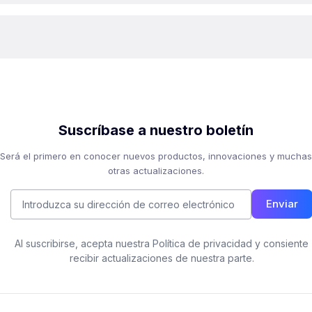
Suscríbase a nuestro boletín
Será el primero en conocer nuevos productos, innovaciones y muchas
otras actualizaciones.
Enviar
Al suscribirse, acepta nuestra Política de privacidad y consiente
recibir actualizaciones de nuestra parte.