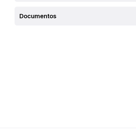
Documentos