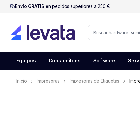
Envío GRATIS
en pedidos superiores a 250 €
Equipos
Consumibles
Software
Serv
Inicio
Impresoras
Impresoras de Etiquetas
Impr