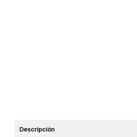
Descripción