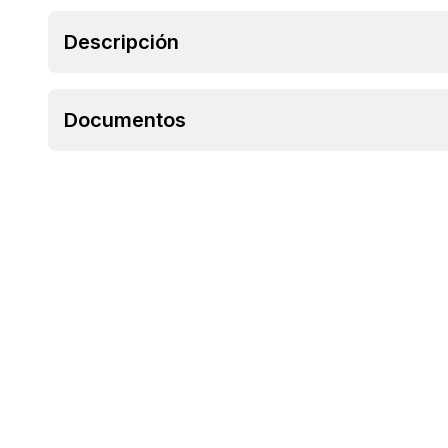
Descripción
Documentos