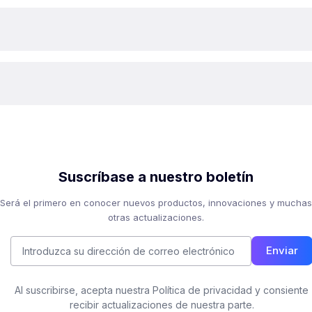
Suscríbase a nuestro boletín
Será el primero en conocer nuevos productos, innovaciones y muchas
otras actualizaciones.
Enviar
Al suscribirse, acepta nuestra Política de privacidad y consiente
recibir actualizaciones de nuestra parte.