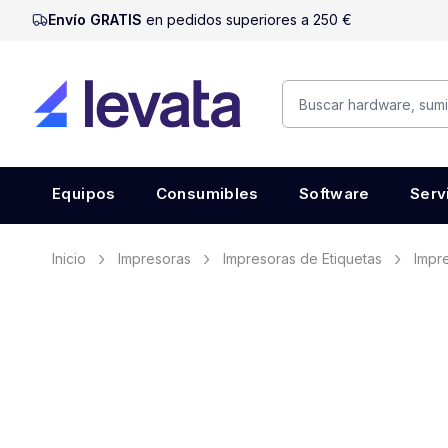
Envío GRATIS
en pedidos superiores a 250 €
Equipos
Consumibles
Software
Serv
Inicio
Impresoras
Impresoras de Etiquetas
Impre