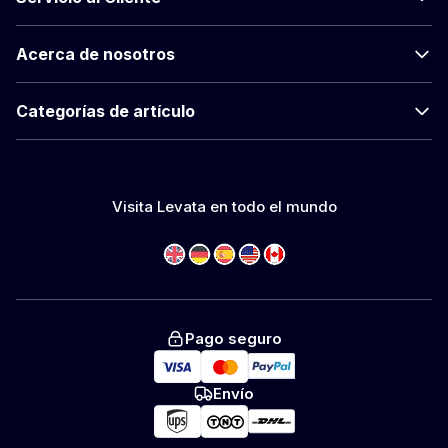
Acerca de nosotros
Categorías de artículo
Visita Levata en todo el mundo
Pago seguro
Envío