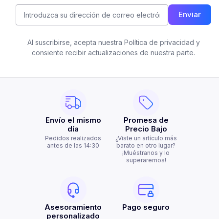
Enviar
Al suscribirse, acepta nuestra Política de privacidad y
consiente recibir actualizaciones de nuestra parte.
Envío el mismo
Promesa de
día
Precio Bajo
Pedidos realizados
¿Viste un artículo más
antes de las 14:30
barato en otro lugar?
¡Muéstranos y lo
superaremos!
Asesoramiento
Pago seguro
personalizado