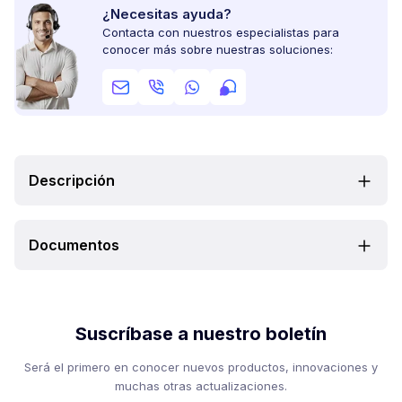
¿Necesitas ayuda?
Contacta con nuestros especialistas para
conocer más sobre nuestras soluciones:
Descripción
Documentos
Suscríbase a nuestro boletín
Será el primero en conocer nuevos productos, innovaciones y
muchas otras actualizaciones.