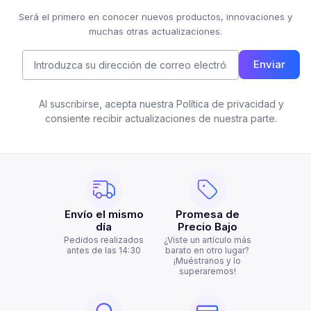
Será el primero en conocer nuevos productos, innovaciones y
muchas otras actualizaciones.
Enviar
Al suscribirse, acepta nuestra Política de privacidad y
consiente recibir actualizaciones de nuestra parte.
Envío el mismo
Promesa de
día
Precio Bajo
Pedidos realizados
¿Viste un artículo más
antes de las 14:30
barato en otro lugar?
¡Muéstranos y lo
superaremos!