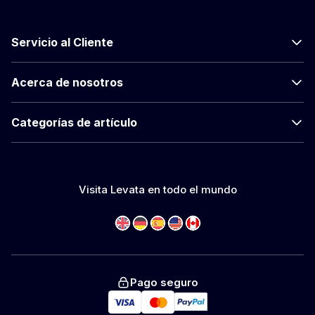
Servicio al Cliente
Acerca de nosotros
Categorías de artículo
Visita Levata en todo el mundo
Pago seguro