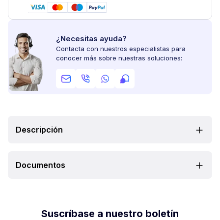
¿Necesitas ayuda?
Contacta con nuestros especialistas para
conocer más sobre nuestras soluciones:
Descripción
Documentos
Suscríbase a nuestro boletín