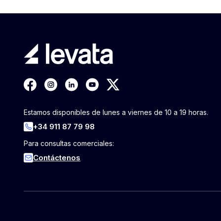
Estamos disponibles de lunes a viernes de 10 a 19 horas.
+34 911 87 79 98
Para consultas comerciales:
Contáctenos