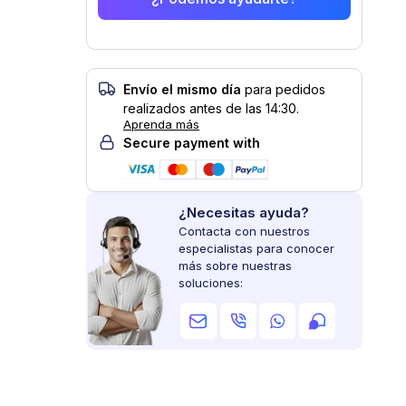
Envío el mismo día
para pedidos
realizados antes de las 14:30.
Aprenda más
Secure payment with
¿Necesitas ayuda?
Contacta con nuestros
especialistas para conocer
más sobre nuestras
soluciones: