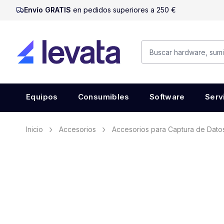
Envío GRATIS
en pedidos superiores a 250 €
Equipos
Consumibles
Software
Serv
Inicio
Accesorios
Accesorios para Captura de Dato