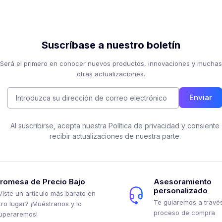
Suscríbase a nuestro boletín
Será el primero en conocer nuevos productos, innovaciones y muchas
otras actualizaciones.
Enviar
Al suscribirse, acepta nuestra Política de privacidad y consiente
recibir actualizaciones de nuestra parte.
romesa de Precio Bajo
Asesoramiento
personalizado
Viste un artículo más barato en
Te guiaremos a través
tro lugar? ¡Muéstranos y lo
proceso de compra
uperaremos!