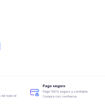
Pago seguro
Pago 100% seguro y confiable.
 de todo el
Compra con confianza