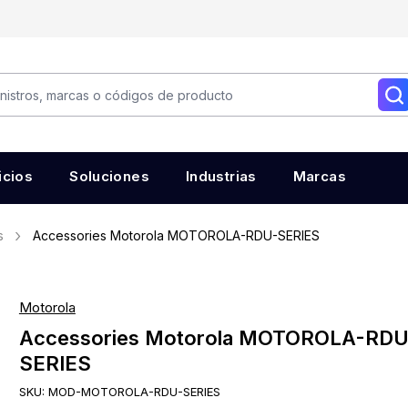
icios
Soluciones
Industrias
Marcas
s
Accessories Motorola MOTOROLA-RDU-SERIES
Motorola
Accessories Motorola MOTOROLA-RDU
SERIES
SKU:
MOD-MOTOROLA-RDU-SERIES