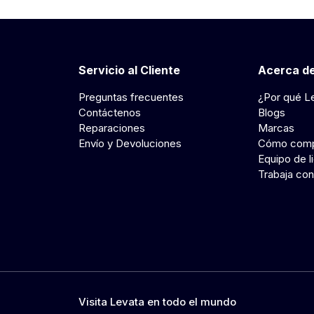
Servicio al Cliente
Acerca de
Preguntas frecuentes
¿Por qué L
Contáctenos
Blogs
Reparaciones
Marcas
Envío y Devoluciones
Cómo comp
Equipo de l
Trabaja con
Visita Levata en todo el mundo