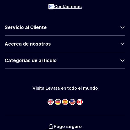
Contáctenos
Servicio al Cliente
Acerca de nosotros
Categorías de artículo
Visita Levata en todo el mundo
Pago seguro