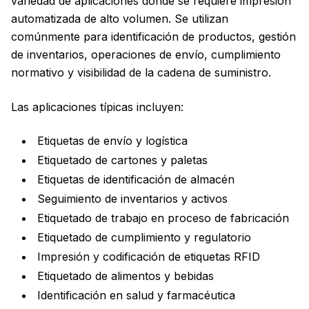
variedad de aplicaciones donde se requiere impresión
automatizada de alto volumen. Se utilizan
comúnmente para identificación de productos, gestión
de inventarios, operaciones de envío, cumplimiento
normativo y visibilidad de la cadena de suministro.
Las aplicaciones típicas incluyen:
Etiquetas de envío y logística
Etiquetado de cartones y paletas
Etiquetas de identificación de almacén
Seguimiento de inventarios y activos
Etiquetado de trabajo en proceso de fabricación
Etiquetado de cumplimiento y regulatorio
Impresión y codificación de etiquetas RFID
Etiquetado de alimentos y bebidas
Identificación en salud y farmacéutica