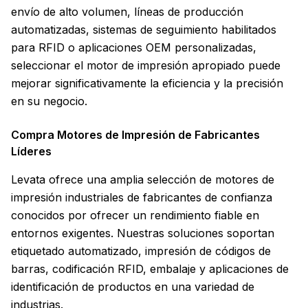
envío de alto volumen, líneas de producción
automatizadas, sistemas de seguimiento habilitados
para RFID o aplicaciones OEM personalizadas,
seleccionar el motor de impresión apropiado puede
mejorar significativamente la eficiencia y la precisión
en su negocio.
Compra Motores de Impresión de Fabricantes
Líderes
Levata ofrece una amplia selección de motores de
impresión industriales de fabricantes de confianza
conocidos por ofrecer un rendimiento fiable en
entornos exigentes. Nuestras soluciones soportan
etiquetado automatizado, impresión de códigos de
barras, codificación RFID, embalaje y aplicaciones de
identificación de productos en una variedad de
industrias.