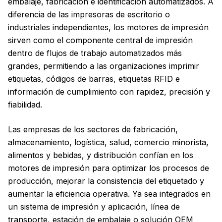
embalaje, fabricación e identificación automatizados. A
diferencia de las impresoras de escritorio o
industriales independientes, los motores de impresión
sirven como el componente central de impresión
dentro de flujos de trabajo automatizados más
grandes, permitiendo a las organizaciones imprimir
etiquetas, códigos de barras, etiquetas RFID e
información de cumplimiento con rapidez, precisión y
fiabilidad.
Las empresas de los sectores de fabricación,
almacenamiento, logística, salud, comercio minorista,
alimentos y bebidas, y distribución confían en los
motores de impresión para optimizar los procesos de
producción, mejorar la consistencia del etiquetado y
aumentar la eficiencia operativa. Ya sea integrados en
un sistema de impresión y aplicación, línea de
transporte, estación de embalaje o solución OEM