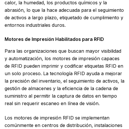
calor, la humedad, los productos químicos y la
abrasión, lo que la hace adecuada para el seguimiento
de activos a largo plazo, etiquetado de cumplimiento y
entornos industriales duros.
Motores de Impresión Habilitados para RFID
Para las organizaciones que buscan mayor visibilidad
y automatización, los motores de impresión capaces
de RFID pueden imprimir y codificar etiquetas RFID en
un solo proceso. La tecnología RFID ayuda a mejorar
la precisión del inventario, el seguimiento de activos, la
gestión de almacenes y la eficiencia de la cadena de
suministro al permitir la captura de datos en tiempo
real sin requerir escaneo en línea de visión.
Los motores de impresión RFID se implementan
comúnmente en centros de distribución, instalaciones