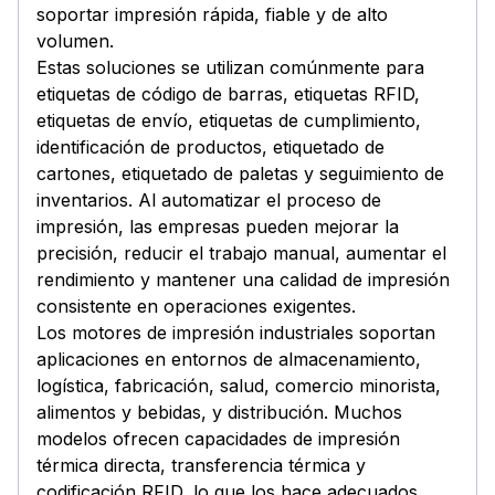
soportar impresión rápida, fiable y de alto
volumen.
Estas soluciones se utilizan comúnmente para
etiquetas de código de barras, etiquetas RFID,
etiquetas de envío, etiquetas de cumplimiento,
identificación de productos, etiquetado de
cartones, etiquetado de paletas y seguimiento de
inventarios. Al automatizar el proceso de
impresión, las empresas pueden mejorar la
precisión, reducir el trabajo manual, aumentar el
rendimiento y mantener una calidad de impresión
consistente en operaciones exigentes.
Los motores de impresión industriales soportan
aplicaciones en entornos de almacenamiento,
logística, fabricación, salud, comercio minorista,
alimentos y bebidas, y distribución. Muchos
modelos ofrecen capacidades de impresión
térmica directa, transferencia térmica y
codificación RFID, lo que los hace adecuados