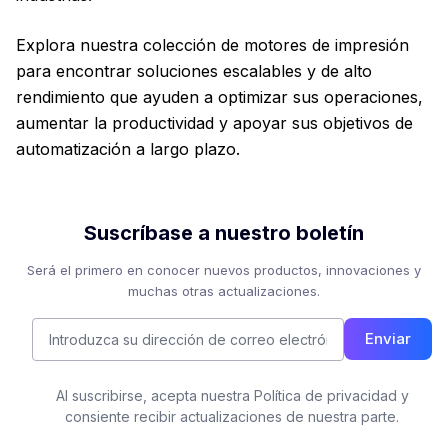
Explora nuestra colección de motores de impresión
para encontrar soluciones escalables y de alto
rendimiento que ayuden a optimizar sus operaciones,
aumentar la productividad y apoyar sus objetivos de
automatización a largo plazo.
Suscríbase a nuestro boletín
Será el primero en conocer nuevos productos, innovaciones y
muchas otras actualizaciones.
Enviar
Al suscribirse, acepta nuestra Política de privacidad y
consiente recibir actualizaciones de nuestra parte.