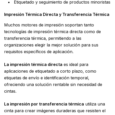
Etiquetado y seguimiento de productos minoristas
Impresión Térmica Directa y Transferencia Térmica
Muchos motores de impresión soportan tanto
tecnologías de impresión térmica directa como de
transferencia térmica, permitiendo a las
organizaciones elegir la mejor solución para sus
requisitos específicos de aplicación.
La impresión térmica directa
es ideal para
aplicaciones de etiquetado a corto plazo, como
etiquetas de envío e identificación temporal,
ofreciendo una solución rentable sin necesidad de
cintas.
La impresión por transferencia térmica
utiliza una
cinta para crear imágenes duraderas que resisten el