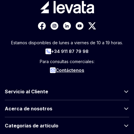
Estamos disponibles de lunes a viernes de 10 a 19 horas.
+34 911 87 79 98
Para consultas comerciales:
Contáctenos
Servicio al Cliente
Acerca de nosotros
Categorías de artículo