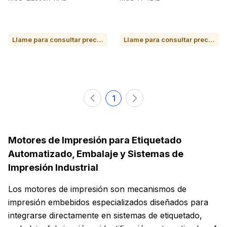
Llame para consultar precio o para comprar
Llame para consultar precio o para comprar
1
Motores de Impresión para Etiquetado
Automatizado, Embalaje y Sistemas de
Impresión Industrial
Los motores de impresión son mecanismos de
impresión embebidos especializados diseñados para
integrarse directamente en sistemas de etiquetado,