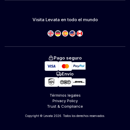
Visita Levata en todo el mundo
Pago seguro
Envío
Términos legales
Privacy Policy
Trust & Compliance
Copyright © Levata 2026. Todos los derechos reservados.