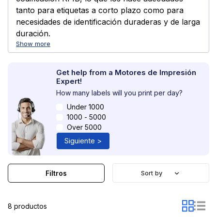
tanto para etiquetas a corto plazo como para
necesidades de identificación duraderas y de larga
duración.
Show more
Get help from a Motores de Impresión
Expert!
How many labels will you print per day?
Under 1000
1000 - 5000
Over 5000
Siguiente >
Filtros
Sort by
8 productos