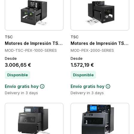
TSC
TSC
Motores de Impresión TSC TSC-PEX-1000-SERIES
Motores de Impresión TSC P
MOD-TSC-PEX-1000-SERIES
MOD-PEX-2000-SERIES
Desde
Desde
3.006,65 €
1.572,19 €
Disponible
Disponible
Envío gratis hoy
Envío gratis hoy
Delivery in 3 days
Delivery in 3 days