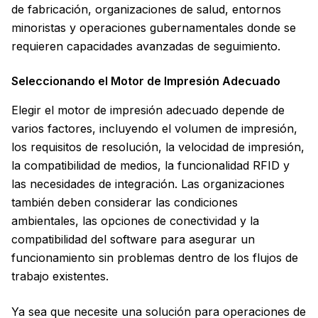
de fabricación, organizaciones de salud, entornos
minoristas y operaciones gubernamentales donde se
requieren capacidades avanzadas de seguimiento.
Seleccionando el Motor de Impresión Adecuado
Elegir el motor de impresión adecuado depende de
varios factores, incluyendo el volumen de impresión,
los requisitos de resolución, la velocidad de impresión,
la compatibilidad de medios, la funcionalidad RFID y
las necesidades de integración. Las organizaciones
también deben considerar las condiciones
ambientales, las opciones de conectividad y la
compatibilidad del software para asegurar un
funcionamiento sin problemas dentro de los flujos de
trabajo existentes.
Ya sea que necesite una solución para operaciones de