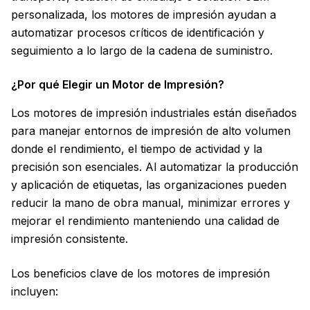
personalizada, los motores de impresión ayudan a
automatizar procesos críticos de identificación y
seguimiento a lo largo de la cadena de suministro.
¿Por qué Elegir un Motor de Impresión?
Los motores de impresión industriales están diseñados
para manejar entornos de impresión de alto volumen
donde el rendimiento, el tiempo de actividad y la
precisión son esenciales. Al automatizar la producción
y aplicación de etiquetas, las organizaciones pueden
reducir la mano de obra manual, minimizar errores y
mejorar el rendimiento manteniendo una calidad de
impresión consistente.
Los beneficios clave de los motores de impresión
incluyen: