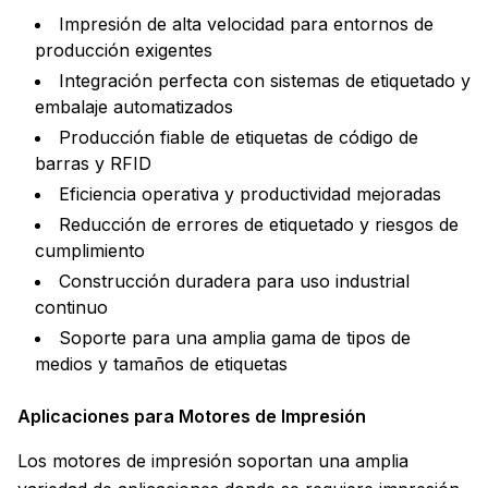
Impresión de alta velocidad para entornos de
producción exigentes
Integración perfecta con sistemas de etiquetado y
embalaje automatizados
Producción fiable de etiquetas de código de
barras y RFID
Eficiencia operativa y productividad mejoradas
Reducción de errores de etiquetado y riesgos de
cumplimiento
Construcción duradera para uso industrial
continuo
Soporte para una amplia gama de tipos de
medios y tamaños de etiquetas
Aplicaciones para Motores de Impresión
Los motores de impresión soportan una amplia